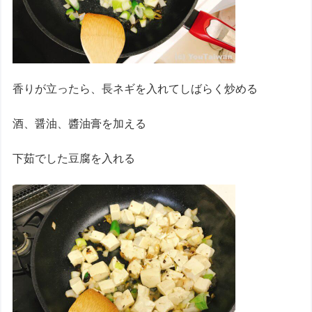
香りが立ったら、長ネギを入れてしばらく炒める
酒、醤油、醬油膏を加える
下茹でした豆腐を入れる