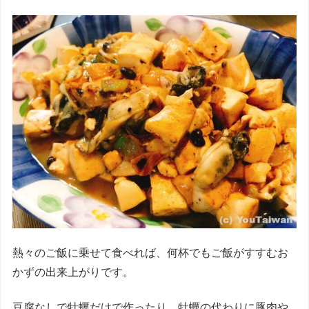
熱々のご飯に乗せて食べれば、何杯でもご飯がすすむお
かずの出来上がりです。
豆腐なしで牡蠣だけで作ったり、牡蠣の代わりに豚肉や