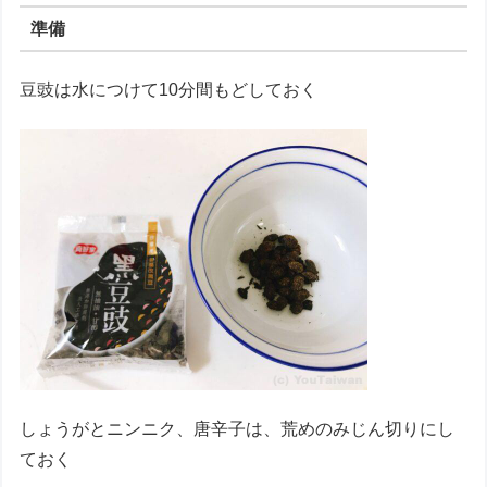
準備
豆豉は水につけて10分間もどしておく
しょうがとニンニク、唐辛子は、荒めのみじん切りにし
ておく