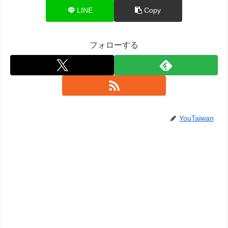
LINE
Copy
フォローする
YouTaiwan