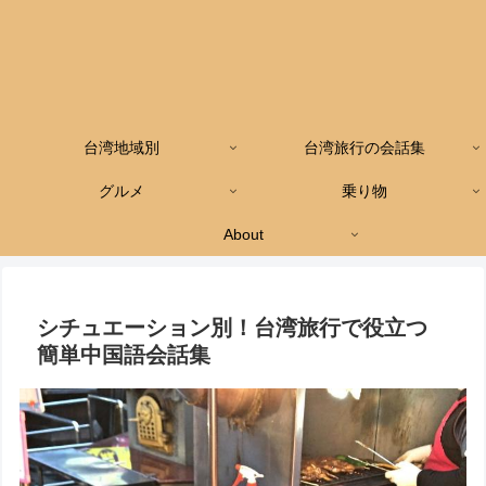
台湾地域別
台湾旅行の会話集
グルメ
乗り物
About
シチュエーション別！台湾旅行で役立つ
簡単中国語会話集