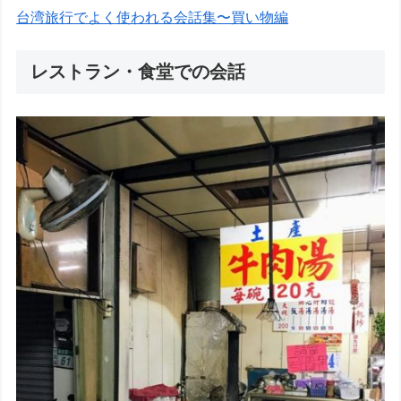
台湾旅行でよく使われる会話集〜買い物編
レストラン・食堂での会話