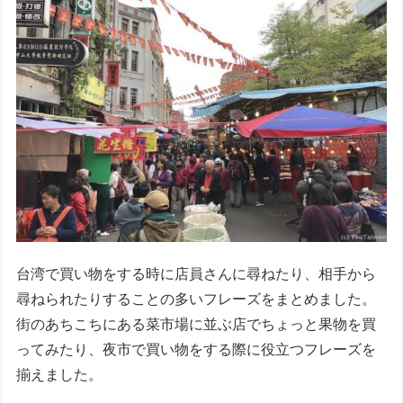
台湾で買い物をする時に店員さんに尋ねたり、相手から
尋ねられたりすることの多いフレーズをまとめました。
街のあちこちにある菜市場に並ぶ店でちょっと果物を買
ってみたり、夜市で買い物をする際に役立つフレーズを
揃えました。