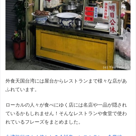
外食天国台湾には屋台からレストランまで様々な店があ
ふれています。
ローカルの人々が食べにゆく店には名店や一品が隠され
ているかもしれません！そんなレストランや食堂で使わ
れているフレーズをまとめました。