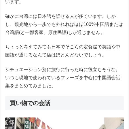
います。
確かに台湾には日本語を話せる人が多くいます。しか
し、観光地から一歩でも外れればほぼ100%中国語または
台湾語(と一部客家、原住民語)しか通じません。
ちょっと考えてみても日本でそこらの定食屋で英語や中
国語が通じるなんて店はほとんどないでしょう。
シチュエーション別に旅行に行った時に役立ちそうな。
いつも現地で使われているフレーズを中心に中国語会話
集をまとめてみました。
買い物での会話