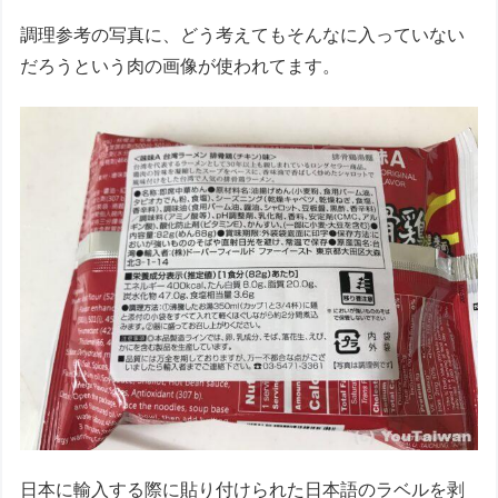
調理参考の写真に、どう考えてもそんなに入っていない
だろうという肉の画像が使われてます。
日本に輸入する際に貼り付けられた日本語のラベルを剥