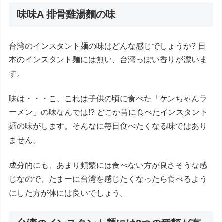
味味A 排骨雞湯麵の味
台湾のインスタント麺の味はどんな感じでしょうか? 日
本のインスタント麺には無い、台湾っぽい香りが漂いま
す。
味は・・・こ、これは子供の頃に食べた「ケンちゃんラ
ーメン」の味なんでは!? どこか昔に食べたインスタント
麺の味がします。そんなに毎日食べたくなる味ではあり
ません。
成分的にも、あまり頻繁には食べない方が良さそうな感
じなので、たまーに台湾を感じたくなったら食べるよう
にした方が体には良いでしょう。