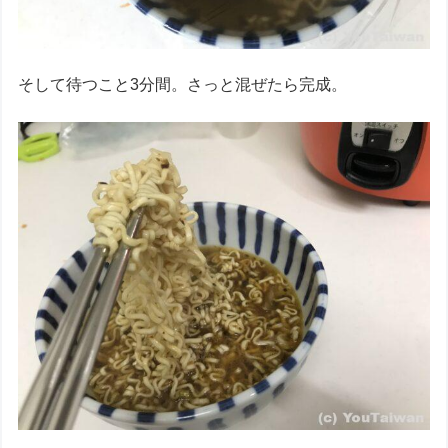
そして待つこと3分間。さっと混ぜたら完成。