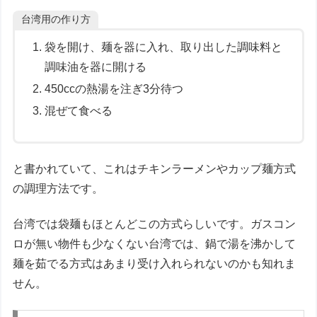
台湾用の作り方
袋を開け、麺を器に入れ、取り出した調味料と
調味油を器に開ける
450ccの熱湯を注ぎ3分待つ
混ぜて食べる
と書かれていて、これはチキンラーメンやカップ麺方式
の調理方法です。
台湾では袋麺もほとんどこの方式らしいです。ガスコン
ロが無い物件も少なくない台湾では、鍋で湯を沸かして
麺を茹でる方式はあまり受け入れられないのかも知れま
せん。