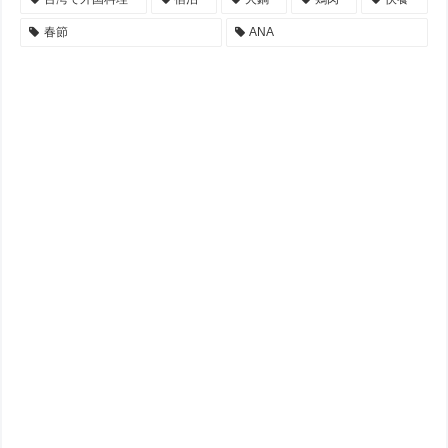
春節
ANA