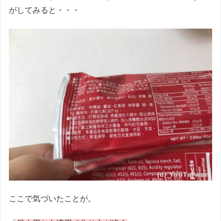
がしてみると・・・
ここで気づいたことが。