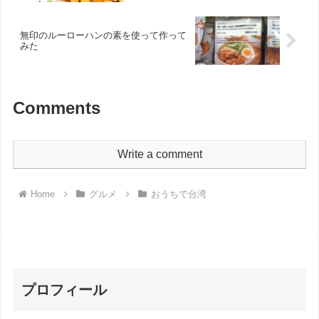
無印のルーローハンの素を使って作って
みた
Comments
Write a comment
Home
グルメ
おうちで台湾
プロフィール