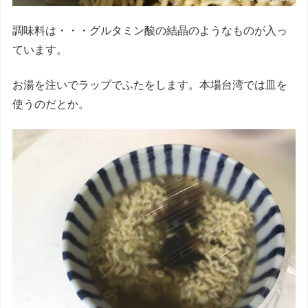
調味料は・・・グルタミン酸の結晶のようなものが入っ
ています。
お湯を注いでラップでふたをします。本場台湾では皿を
使うのだとか。