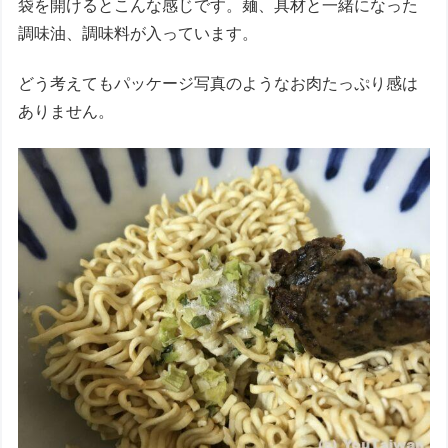
袋を開けるとこんな感じです。麺、具材と一緒になった
調味油、調味料が入っています。
どう考えてもパッケージ写真のようなお肉たっぷり感は
ありません。