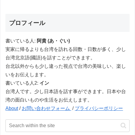
プロフィール
書いている人:
阿貴 (あ・ぐい)
実家に帰るよりも台湾を訪れる回数・日数が多く、少し
台湾北京語(國語)を話すことができます。
台北以外からも少し違った視点で台湾の美味しい、楽し
いをお伝えします。
書いている人2:
イン
台湾人です。少し日本語を話す事ができます。日本や台
湾の面白いものや生活をお伝えします。
About
/
お問い合わせフォーム
/
プライバシーポリシー