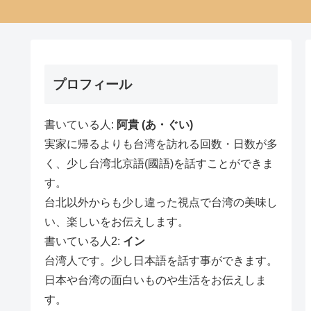
プロフィール
書いている人:
阿貴 (あ・ぐい)
実家に帰るよりも台湾を訪れる回数・日数が多
く、少し台湾北京語(國語)を話すことができま
す。
台北以外からも少し違った視点で台湾の美味し
い、楽しいをお伝えします。
書いている人2:
イン
台湾人です。少し日本語を話す事ができます。
日本や台湾の面白いものや生活をお伝えしま
す。