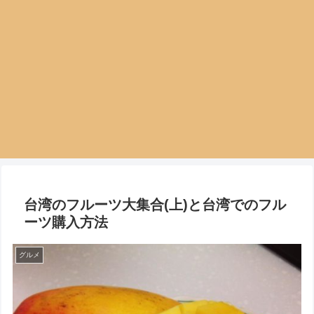
台湾のフルーツ大集合(上)と台湾でのフル
ーツ購入方法
グルメ