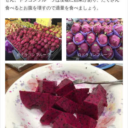
食べるとお腹を壊すので適量を食べましょう。
赤ドラゴンフルーツ
白ドラゴンフルーツ