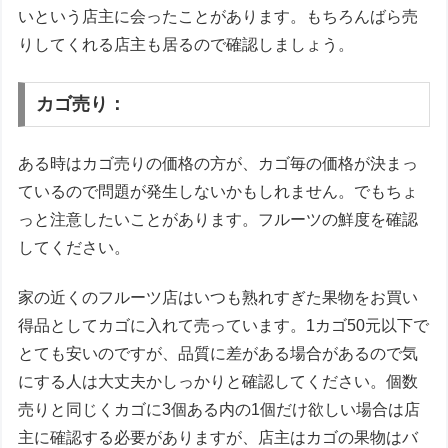
いという店主に会ったことがあります。もちろんばら売
りしてくれる店主も居るので確認しましょう。
カゴ売り：
ある時はカゴ売りの価格の方が、カゴ毎の価格が決まっ
ているので問題が発生しないかもしれません。でもちょ
っと注意したいことがあります。フルーツの鮮度を確認
してください。
家の近くのフルーツ店はいつも熟れすぎた果物をお買い
得品としてカゴに入れて売っています。1カゴ50元以下で
とても安いのですが、品質に差がある場合があるので気
にする人は大丈夫かしっかりと確認してください。個数
売りと同じくカゴに3個ある内の1個だけ欲しい場合は店
主に確認する必要がありますが、店主はカゴの果物はバ