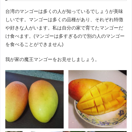
台湾のマンゴーは多くの人が知っているでしょうが美味
しいです。マンゴーは多くの品種があり、それぞれ特徴
や好きな人がいます。私は自分の家で育てたマンゴーだ
け食べます。(マンゴーは多すぎるので別の人のマンゴー
を食べることができません)
我が家の魔王マンゴーをお見せしましょう。