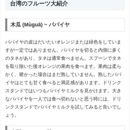
台湾のフルーツ大紹介
木瓜 (Mùguā) ~ パパイヤ
パパイヤの皮はだいたいオレンジまたは緑色をしていま
すが一定ではありません。パパイヤを切ると内側に多く
のタネがあり、タネは通常食べません。スプーンでタネ
を取り除いた後オレンジの果肉を食べます。果肉は柔ら
かく、硬かった場合はまだ熟していません。熟したパパ
イヤはとても甘く食べると満足感があります。ドリンク
スタンドではいつもパパイヤミルクを見かけます。大き
なパパイヤを一人では食べ切れないと思う時には、ドリ
ンクスタンドでパパイヤミルクを試してみると良いでし
ょう。