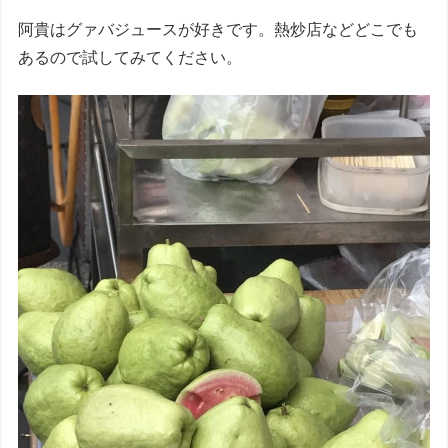
阿貴はグァバジュースが好きです。熱炒店などどこでも
あるので試してみてください。