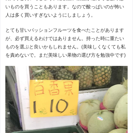
いものを買うこともあります。なので酸っぱいのが怖い
人は多く買いすぎないようにしましょう。
とても甘いパッションフルーツを食べたことがあります
が、必ず買えるわけではありません。持った時に重たい
ものを選ぶと良いかもしれません。(美味しくなくても私
を責めないで。まだ美味しい果物の選び方を勉強中です)