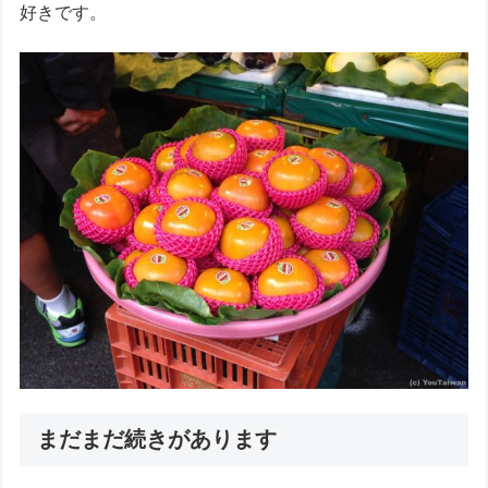
好きです。
まだまだ続きがあります