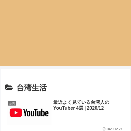
台湾生活
最近よく見ている台湾人の
台湾
YouTuber 4選 | 2020/12
2020.12.27