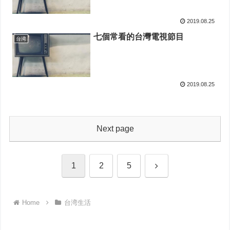
2019.08.25
七個常看的台灣電視節目
台湾
2019.08.25
Next page
Next
1
2
5
Home
台湾生活