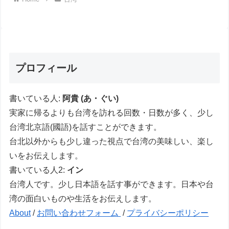
プロフィール
書いている人:
阿貴 (あ・ぐい)
実家に帰るよりも台湾を訪れる回数・日数が多く、少し
台湾北京語(國語)を話すことができます。
台北以外からも少し違った視点で台湾の美味しい、楽し
いをお伝えします。
書いている人2:
イン
台湾人です。少し日本語を話す事ができます。日本や台
湾の面白いものや生活をお伝えします。
About
/
お問い合わせフォーム
/
プライバシーポリシー