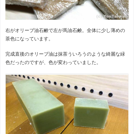
右がオリーブ油石鹸で左が馬油石鹸。全体に少し薄めの
茶色になっています。
完成直後のオリーブ油は抹茶ういろうのような綺麗な緑
色だったのですが、色が変わっていました。