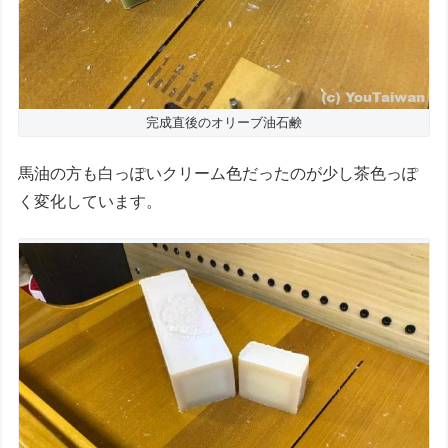
完成直後のオリーブ油石鹸
馬油の方も白っぽいクリーム色だったのが少し茶色っぽ
く変化しています。