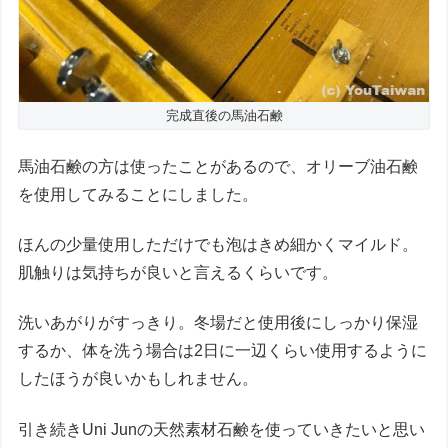
完成直後の馬油石鹸
馬油石鹸の方は使ったことがあるので、オリーブ油石鹸
を使用してみることにしました。
ほんの少量使用しただけでも泡はきめ細かくマイルド。
肌触りは気持ちが良いと言えるくらいです。
洗いあがりがすっきり。冬場だと使用後にしっかり保湿
するか、体を洗う場合は2日に一辺くらい使用するように
したほうが良いかもしれません。
引き続きUni Junの天然素材石鹸を使っていきたいと思い