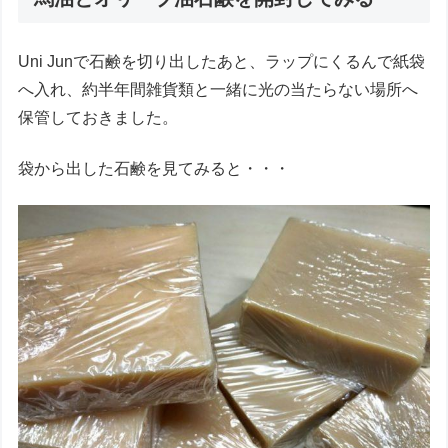
Uni Junで石鹸を切り出したあと、ラップにくるんで紙袋
へ入れ、約半年間雑貨類と一緒に光の当たらない場所へ
保管しておきました。
袋から出した石鹸を見てみると・・・