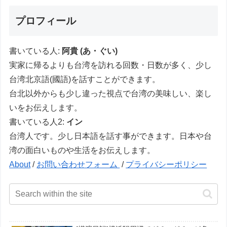
プロフィール
書いている人:
阿貴 (あ・ぐい)
実家に帰るよりも台湾を訪れる回数・日数が多く、少し
台湾北京語(國語)を話すことができます。
台北以外からも少し違った視点で台湾の美味しい、楽し
いをお伝えします。
書いている人2:
イン
台湾人です。少し日本語を話す事ができます。日本や台
湾の面白いものや生活をお伝えします。
About
/
お問い合わせフォーム
/
プライバシーポリシー