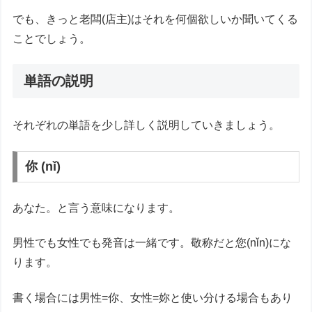
でも、きっと老闆(店主)はそれを何個欲しいか聞いてくる
ことでしょう。
単語の説明
それぞれの単語を少し詳しく説明していきましょう。
你 (nǐ)
あなた。と言う意味になります。
男性でも女性でも発音は一緒です。敬称だと您(nǐn)にな
ります。
書く場合には男性=你、女性=妳と使い分ける場合もあり