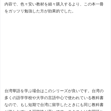
内容で、色々安い教材を細々購入するより、この本一冊
をガッツリ勉強した方が効果的でした。
台湾華語を学ぶ場合はこのシリーズが良いです。台湾の
多くの語学学校や大学の言語中心で使われている教科書
なので、もし短期で台湾に留学したときにも同じ教科書