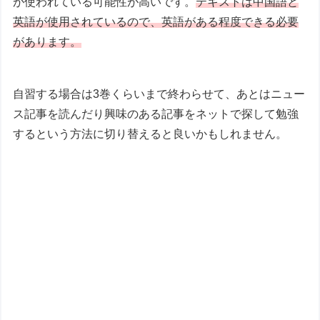
が使われている可能性が高いです。
テキストは中国語と
英語が使用されているので、英語がある程度できる必要
があります。
自習する場合は3巻くらいまで終わらせて、あとはニュー
ス記事を読んだり興味のある記事をネットで探して勉強
するという方法に切り替えると良いかもしれません。