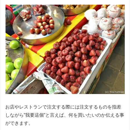
お店やレストランで注文する際には注文するものを指差
しながら”我要這個”と言えば、何を買いたいのか伝える事
ができます。