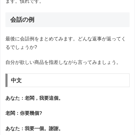
ます。慣れです。
会話の例
最後に会話例をまとめてみます。どんな返事が返ってく
るでしょうか?
自分が欲しい商品を指差しながら言ってみましょう。
中文
あなた：老闆，我要這個。
老闆：你要幾個?
あなた：我要一個。謝謝。