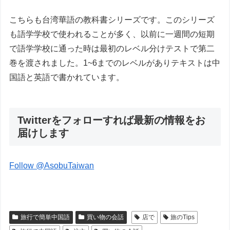
こちらも台湾華語の教科書シリーズです。このシリーズ
も語学学校で使われることが多く、以前に一週間の短期
で語学学校に通った時は最初のレベル分けテストで第二
巻を渡されました。1~6までのレベルがありテキストは中
国語と英語で書かれています。
Twitterをフォローすれば最新の情報をお
届けします
Follow @AsobuTaiwan
旅行で簡単中国語
買い物の会話
店で
旅のTips