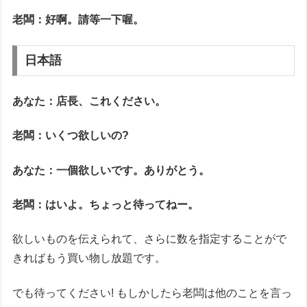
老闆：
好啊。請等一下喔。
日本語
あなた：店長、これください。
老闆：いくつ欲しいの?
あなた：一個欲しいです。ありがとう。
老闆：はいよ。ちょっと待ってねー。
欲しいものを伝えられて、さらに数を指定することがで
きればもう買い物し放題です。
でも待ってください! もしかしたら老闆は他のことを言っ