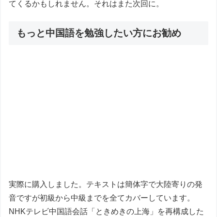
てくるかもしれません。それはまた次回に。
もっと中国語を勉強したい方にお勧め
実際に購入しました。テキストは簡体字で大陸寄りの発
音ですが初級から中級までを全てカバーしています。
NHKテレビ中国語会話「ときめきの上海」を再構成した