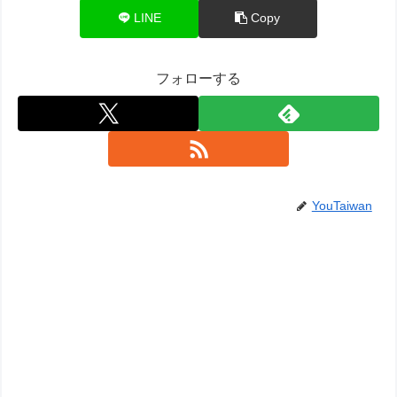
LINE
Copy
フォローする
YouTaiwan