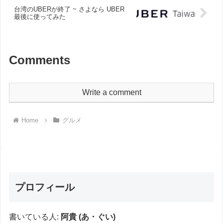
台湾のUBERが終了 ~ さよなら UBER
最後に使ってみた
Comments
Write a comment
Home
グルメ
プロフィール
書いている人:
阿貴 (あ・ぐい)