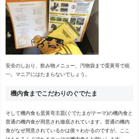
安全のしおり、飲み物メニュー、汚物袋まで蛋黃哥で統
一。マニアにはたまらないでしょう。
機内食までこだわりのぐでたま
そして機内食も蛋黃哥主題(ぐでたまがテーマ)の機内食と
普通の機内食が用意され徹底されています。普通の機内
食がなぜ用意されているかは後々わかるのですが、ここ