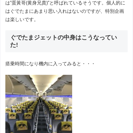
は”蛋黃哥(黄身兄貴)”と呼ばれているそうです。個人的に
はぐでたまにあまり思い入れはないのですが、特別企画
は楽しいです。
ぐでたまジェットの中身はこうなってい
た!
搭乗時間になり機内に入ってみると・・・