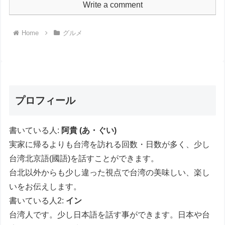
Write a comment
Home
グルメ
プロフィール
書いている人:
阿貴 (あ・ぐい)
実家に帰るよりも台湾を訪れる回数・日数が多く、少し
台湾北京語(國語)を話すことができます。
台北以外からも少し違った視点で台湾の美味しい、楽し
いをお伝えします。
書いている人2:
イン
台湾人です。少し日本語を話す事ができます。日本や台