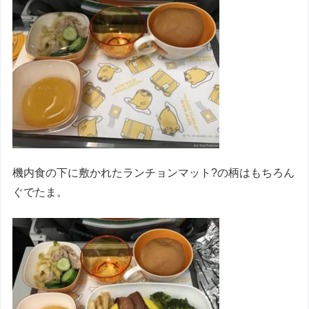
機内食の下に敷かれたランチョンマット?の柄はもちろん
ぐでたま。