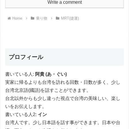
Write a comment
Home
乗り物
MRT(捷運)
プロフィール
書いている人:
阿貴 (あ・ぐい)
実家に帰るよりも台湾を訪れる回数・日数が多く、少し
台湾北京語(國語)を話すことができます。
台北以外からも少し違った視点で台湾の美味しい、楽し
いをお伝えします。
書いている人2:
イン
台湾人です。少し日本語を話す事ができます。日本や台