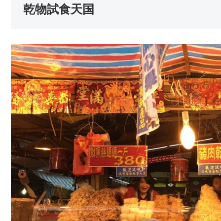
乾物試食天国