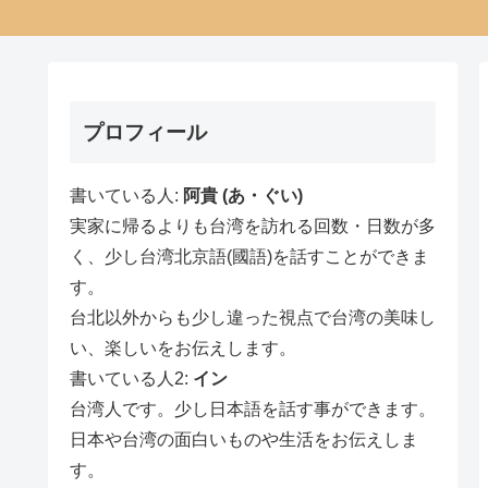
プロフィール
書いている人:
阿貴 (あ・ぐい)
実家に帰るよりも台湾を訪れる回数・日数が多
く、少し台湾北京語(國語)を話すことができま
す。
台北以外からも少し違った視点で台湾の美味し
い、楽しいをお伝えします。
書いている人2:
イン
台湾人です。少し日本語を話す事ができます。
日本や台湾の面白いものや生活をお伝えしま
す。