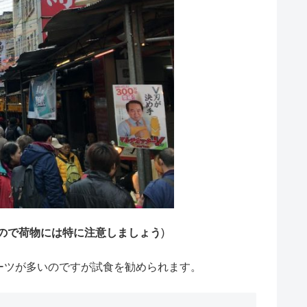
ので荷物には特に注意しましょう
)
ーツが多いのですが試食を勧められます。