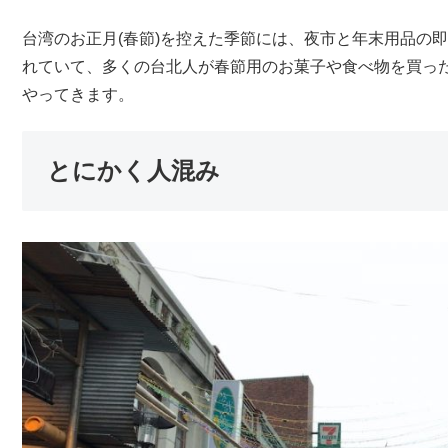
台湾のお正月(春節)を控えた季節には、夜市と年末用品の
れていて、多くの台北人が春節用のお菓子や食べ物を買っ
やってきます。
とにかく人混み