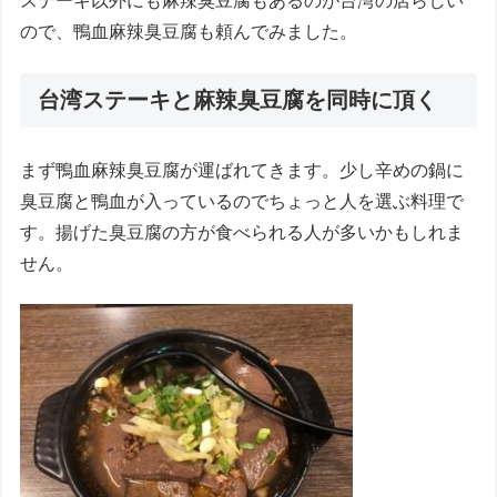
ステーキ以外にも麻辣臭豆腐もあるのが台湾の店らしい
ので、鴨血麻辣臭豆腐も頼んでみました。
台湾ステーキと麻辣臭豆腐を同時に頂く
まず鴨血麻辣臭豆腐が運ばれてきます。少し辛めの鍋に
臭豆腐と鴨血が入っているのでちょっと人を選ぶ料理で
す。揚げた臭豆腐の方が食べられる人が多いかもしれま
せん。