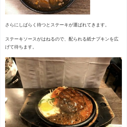
さらにしばらく待つとステーキが運ばれてきます。
ステーキソースがはねるので、配られる紙ナプキンを広
げて待ちます。