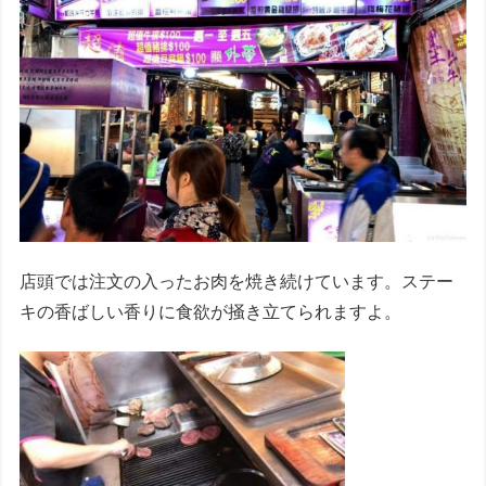
店頭では注文の入ったお肉を焼き続けています。ステー
キの香ばしい香りに食欲が掻き立てられますよ。