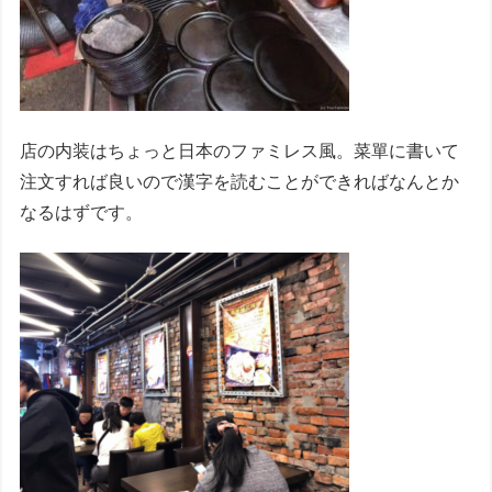
店の内装はちょっと日本のファミレス風。菜單に書いて
注文すれば良いので漢字を読むことができればなんとか
なるはずです。