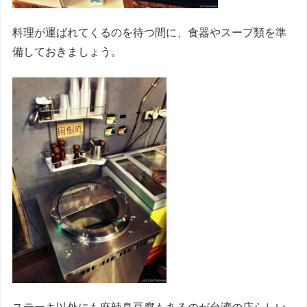
料理が運ばれてくるのを待つ間に、食器やスープ類を準
備しておきましょう。