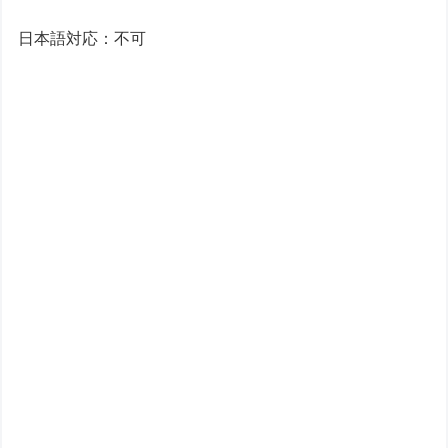
日本語対応：不可