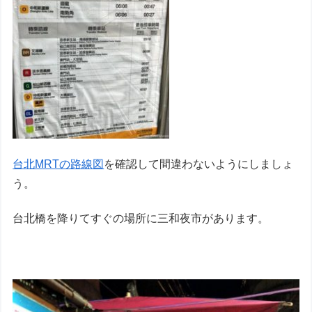
台北MRTの路線図
を確認して間違わないようにしましょ
う。
台北橋を降りてすぐの場所に三和夜市があります。