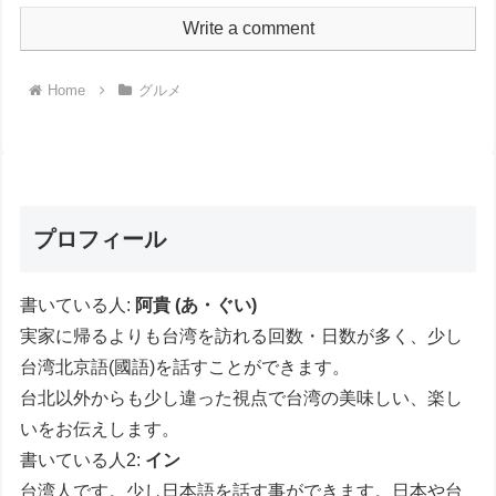
Write a comment
Home
グルメ
プロフィール
書いている人:
阿貴 (あ・ぐい)
実家に帰るよりも台湾を訪れる回数・日数が多く、少し
台湾北京語(國語)を話すことができます。
台北以外からも少し違った視点で台湾の美味しい、楽し
いをお伝えします。
書いている人2:
イン
台湾人です。少し日本語を話す事ができます。日本や台