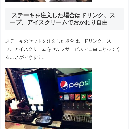
ステーキを注文した場合はドリンク、ス
ープ、アイスクリームでおかわり自由
ステーキのセットを注文した場合は、ドリンク、スー
プ、アイスクリームをセルフサービスで自由にとってく
ることができます。