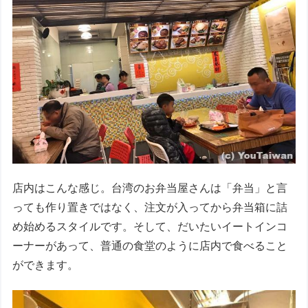
店内はこんな感じ。台湾のお弁当屋さんは「弁当」と言
っても作り置きではなく、注文が入ってから弁当箱に詰
め始めるスタイルです。そして、だいたいイートインコ
ーナーがあって、普通の食堂のように店内で食べること
ができます。