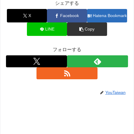
シェアする
X
Facebook
Hatena Bookmark
LINE
Copy
フォローする
YouTaiwan