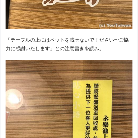
「テーブルの上にはペットを載せないでください〜ご協
力に感謝いたします」との注意書きを読み。