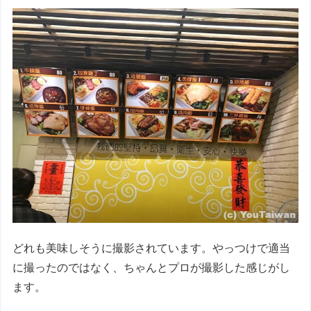
どれも美味しそうに撮影されています。やっつけで適当
に撮ったのではなく、ちゃんとプロが撮影した感じがし
ます。