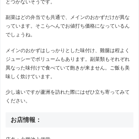
とつかないそうです。
副菜はどの弁当でも共通で、メインのおかずだけが異な
っています。そこらへんでお値打ち価格になっているん
でしょうね。
メインのおかずはしっかりとした味付け、雞腿は程よく
ジューシーでボリュームもあります。副菜類もそれぞれ
異なった味付けで食べていて飽きが来ません。ご飯も美
味しく炊けています。
少し遠いですが蘆洲を訪れた際にはぜひ立ち寄ってみて
ください。
お店情報：