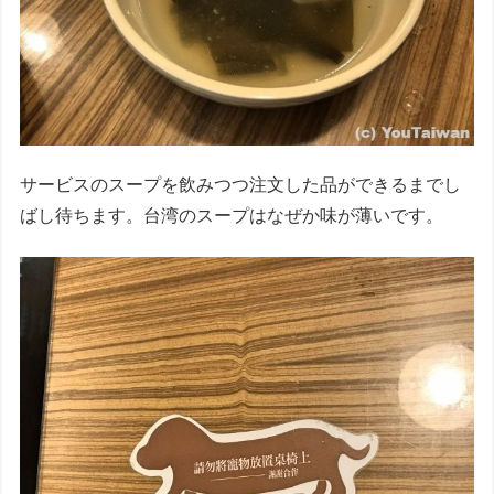
サービスのスープを飲みつつ注文した品ができるまでし
ばし待ちます。台湾のスープはなぜか味が薄いです。