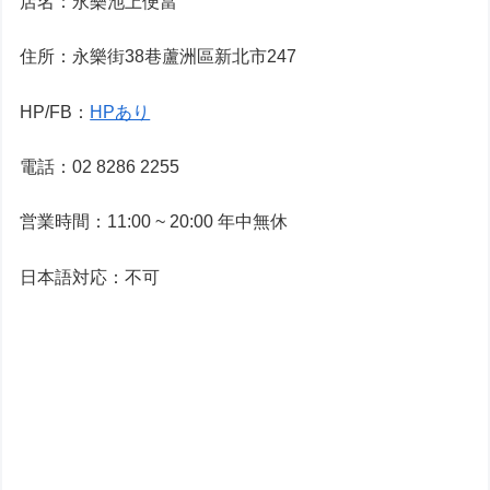
店名：永樂池上便當
住所：永樂街38巷蘆洲區新北市247
HP/FB：
HPあり
電話：02 8286 2255
営業時間：11:00 ~ 20:00 年中無休
日本語対応：不可