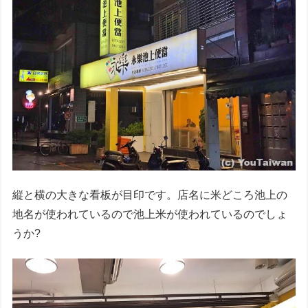
縦と横の大きな看板が目印です。店名に米どころ池上の
地名が使われているので池上米が使われているのでしょ
うか?