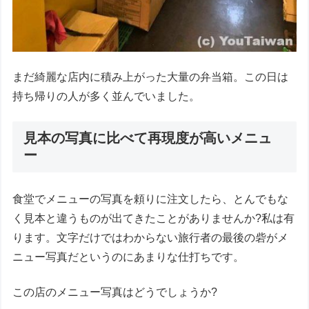
まだ綺麗な店内に積み上がった大量の弁当箱。この日は
持ち帰りの人が多く並んでいました。
見本の写真に比べて再現度が高いメニュ
ー
食堂でメニューの写真を頼りに注文したら、とんでもな
く見本と違うものが出てきたことがありませんか?私は有
ります。文字だけではわからない旅行者の最後の砦がメ
ニュー写真だというのにあまりな仕打ちです。
この店のメニュー写真はどうでしょうか?