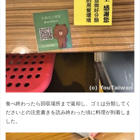
食べ終わったら回収場所まで返却し、ゴミは分類してく
ださいとの注意書きを読み終わった頃に料理が到着しま
した。