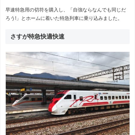
早速特急用の切符を購入し、「自強ならなんでも同じだ
ろう!」とホームに着いた特急列車に乗り込みました。
さすが特急快適快速