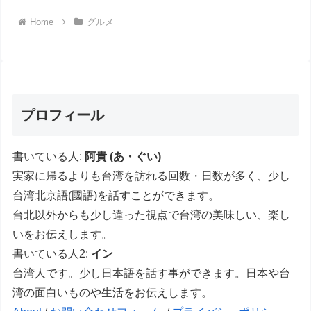
Home
グルメ
プロフィール
書いている人:
阿貴 (あ・ぐい)
実家に帰るよりも台湾を訪れる回数・日数が多く、少し
台湾北京語(國語)を話すことができます。
台北以外からも少し違った視点で台湾の美味しい、楽し
いをお伝えします。
書いている人2:
イン
台湾人です。少し日本語を話す事ができます。日本や台
湾の面白いものや生活をお伝えします。