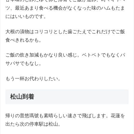
ツ、最近あまり食べる機会がなくなった味のハムもたま
にはいいものです。
大根の漬物はコリコリとした歯ごたえでこれだけでご飯
食べきれるかも。
ご飯の炊き加減もかなり良い感じ。ベトベトでもなくパ
サパサでもなし。
もう一杯お代わりしたい。
松山到着
帰りの普悠瑪號も素晴らしい速さで飛ばします。花蓮を
出たら次の停車駅は松山。