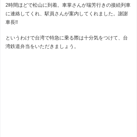
2時間ほどで松山に到着。車掌さんが瑞芳行きの接続列車
に連絡してくれ、駅員さんが案内してくれました。謝謝
車長!!
というわけで台湾で特急に乗る際は十分気をつけて、台
湾鉄道弁当をいただきましょう。