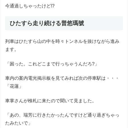
今通過しちゃったけど!?
ひたすら走り続ける普悠瑪號
列車はひたすら山の中を時々トンネルを抜けながら進み
ます。
「困った。これどこまで行っちゃうんだろ?」
車内の案内電光掲示板を見てみれば次の停車駅は・・・
「花蓮」
車掌さんが検札に来たので聞いて見ました。
「あの、瑞芳に行きたかったんですけど通り過ぎちゃっ
たみたいで」