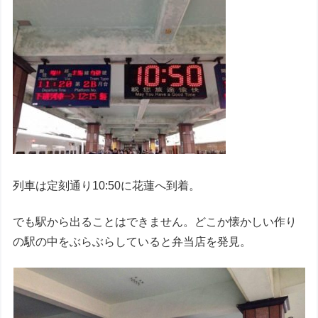
列車は定刻通り10:50に花蓮へ到着。
でも駅から出ることはできません。どこか懐かしい作り
の駅の中をぶらぶらしていると弁当店を発見。