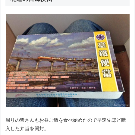
周りの皆さんもお昼ご飯を食べ始めたので早速先ほど購
入した弁当を開封。