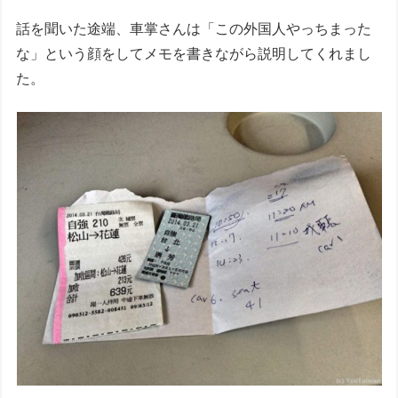
話を聞いた途端、車掌さんは「この外国人やっちまった
な」という顔をしてメモを書きながら説明してくれまし
た。