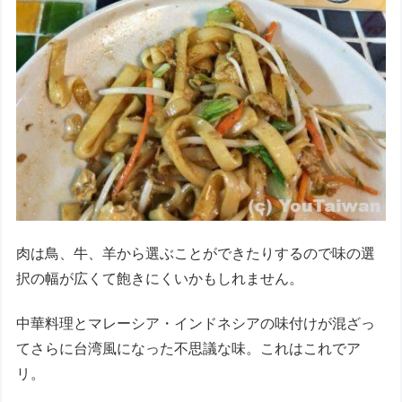
肉は鳥、牛、羊から選ぶことができたりするので味の選
択の幅が広くて飽きにくいかもしれません。
中華料理とマレーシア・インドネシアの味付けが混ざっ
てさらに台湾風になった不思議な味。これはこれでア
リ。