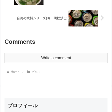
台湾の飲料シリーズ(3) ~ 黑松沙士
Comments
Write a comment
Home
グルメ
プロフィール