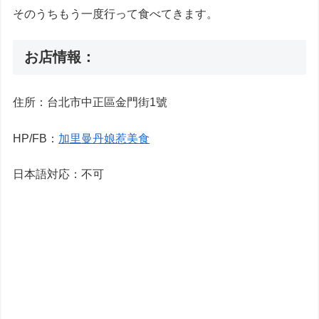
そのうちもう一度行って食べてきます。
お店情報：
住所：台北市中正區金門街1號
HP/FB：
加里曼丹娘惹美食
日本語対応：不可