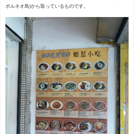
ボルネオ島)から取っているものです。