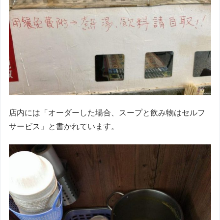
店内には「オーダーした場合、スープと飲み物はセルフ
サービス」と書かれています。