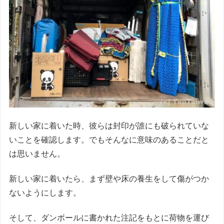
新しい家に着いた時、彼らは封印が誰にも破られていな
いことを確認します。でもそんなに意味のあることだと
は思いません。
新しい家に着いたら、まず壁や床の養生をして傷がつか
ないようにします。
そして、ダンボールに書かれた注記をもとに荷物を運び