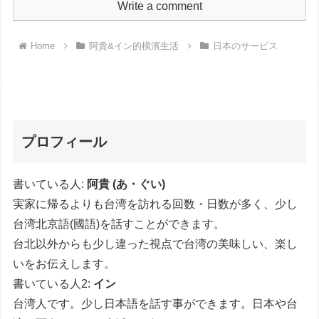
Write a comment
Home
阿貴&イン的橫濱生活
日本のサービス
プロフィール
書いている人:
阿貴 (あ・ぐい)
実家に帰るよりも台湾を訪れる回数・日数が多く、少し
台湾北京語(國語)を話すことができます。
台北以外からも少し違った視点で台湾の美味しい、楽し
いをお伝えします。
書いている人2:
イン
台湾人です。少し日本語を話す事ができます。日本や台