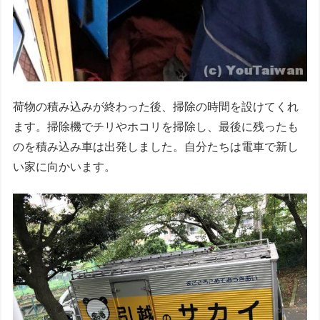
荷物の積み込みが終わった後、掃除の時間を設けてくれ
ます。掃除機でチリやホコリを掃除し、最後に残ったも
のを積み込み車は出発しました。自分たちは電車で新し
い家に向かいます。