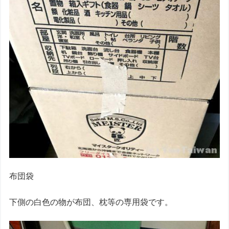
布団袋
下側の白色の物が布団、枕等の専用袋です。