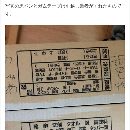
写真の黒ペンとガムテープは引越し業者がくれたもので
す。