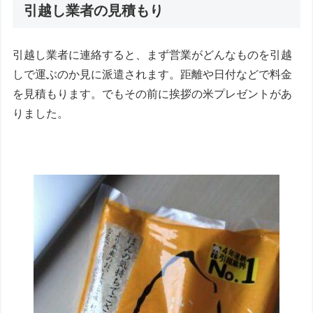
引越し業者の見積もり
引越し業者に連絡すると、まず営業がどんなものを引越
しで運ぶのか見に派遣されます。距離や日付などで料金
を見積もります。でもその前に挨拶の米プレゼントがあ
りました。