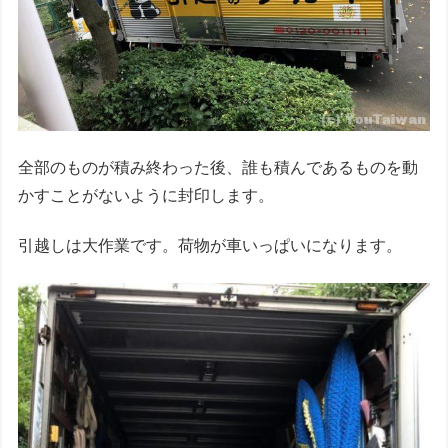
全部のものが積み終わった後、誰も積んであるものを動
かすことがないように封印します。
引越しは大作業です。荷物が車いっぱいになります。