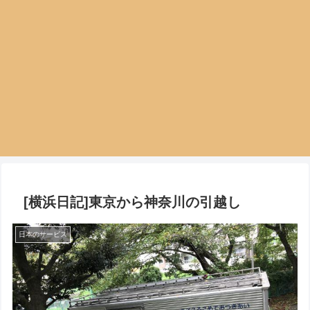
[横浜日記]東京から神奈川の引越し
日本のサービス