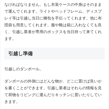
なければなりません。もし衣装ケースの中身はそのまま
で運んでくれます。ライトやベッドフレーム、ディスプ
レイ等は引越し当日に梱包を手伝ってくれます。他に布
団袋も用意してくれます。服や靴は箱に入れなくても良
く、引越し業者が専用のボックスを当日持って来てくれ
ます。
引越し準備
引越しのダンボール。
ダンボールの外側にはどんな物か、どこに置けば良いか
を書くことができます。引越し業者はそれらの情報を見
て荷物をリビングに運んだりキッチンに置いたりしてい
きます。