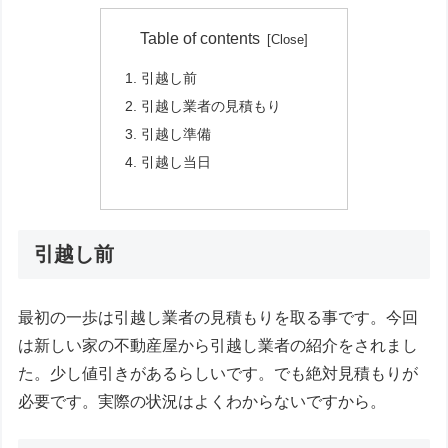
Table of contents
引越し前
引越し業者の見積もり
引越し準備
引越し当日
引越し前
最初の一歩は引越し業者の見積もりを取る事です。今回
は新しい家の不動産屋から引越し業者の紹介をされまし
た。少し値引きがあるらしいです。でも絶対見積もりが
必要です。実際の状況はよくわからないですから。