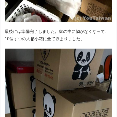
最後には準備完了しました。家の中に物がなくなって、
10個ずつの大箱小箱に全て収まりました。