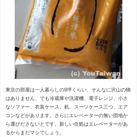
東京の部屋は一人暮らしの9坪くらい、そんなに沢山の物
はありません、でも冷蔵庫や洗濯機、電子レンジ、小さ
なソファー、衣装ケース、机、スーツケース三つ、エア
コンなどがあります。さらにエレベーターの無い団地か
ら運びださないとです。新しい住処はエレベーターがあ
るからまだマシでしょう。