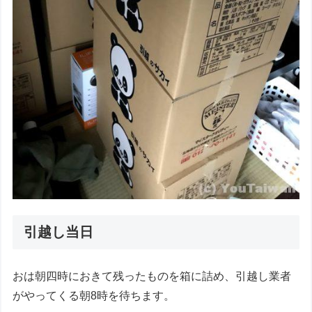
引越し当日
おは朝四時におきて残ったものを箱に詰め、引越し業者
がやってくる朝8時を待ちます。