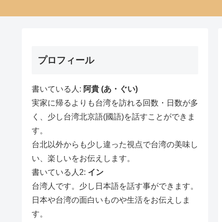
プロフィール
書いている人:
阿貴 (あ・ぐい)
実家に帰るよりも台湾を訪れる回数・日数が多
く、少し台湾北京語(國語)を話すことができま
す。
台北以外からも少し違った視点で台湾の美味し
い、楽しいをお伝えします。
書いている人2:
イン
台湾人です。少し日本語を話す事ができます。
日本や台湾の面白いものや生活をお伝えしま
す。