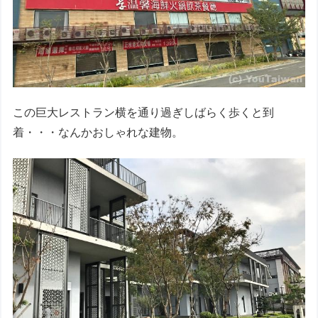
この巨大レストラン横を通り過ぎしばらく歩くと到
着・・・なんかおしゃれな建物。