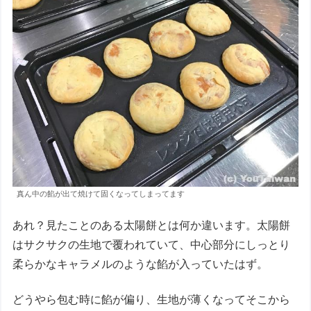
真ん中の餡が出て焼けて固くなってしまってます
あれ？見たことのある太陽餅とは何か違います。太陽餅
はサクサクの生地で覆われていて、中心部分にしっとり
柔らかなキャラメルのような餡が入っていたはず。
どうやら包む時に餡が偏り、生地が薄くなってそこから