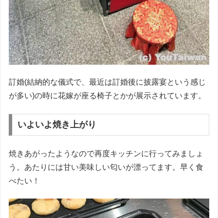
訂婚(結納的な儀式で、最近は訂婚後に披露宴という感じ
が多い)の時に花嫁が座る椅子とかが展示されています。
いよいよ焼き上がり
焼きあがったようなので再度キッチンに行ってみましょ
う。あたりには甘い美味しい匂いが漂ってます。早く食
べたい！