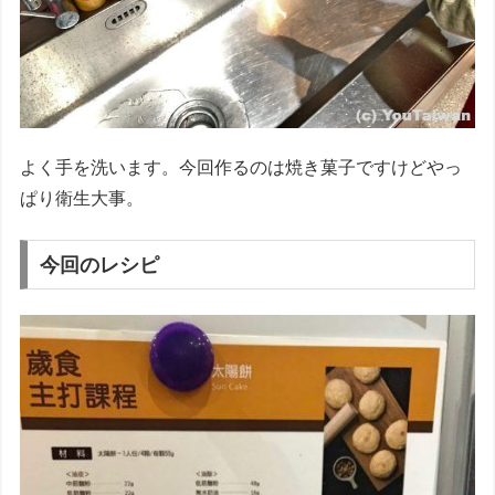
よく手を洗います。今回作るのは焼き菓子ですけどやっ
ぱり衛生大事。
今回のレシピ