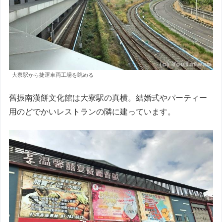
大寮駅から捷運車両工場を眺める
舊振南漢餅文化館は大寮駅の真横。結婚式やパーティー
用のどでかいレストランの隣に建っています。