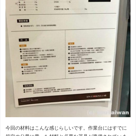
今回の材料はこんな感じらしいです。作業台にはすでに