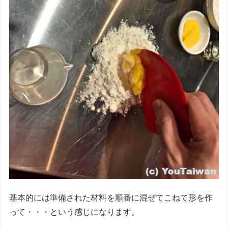
基本的には準備された材料を順番に混ぜてこねて形を作
って・・・という感じになります。