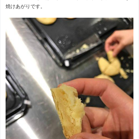
焼けあがりです。