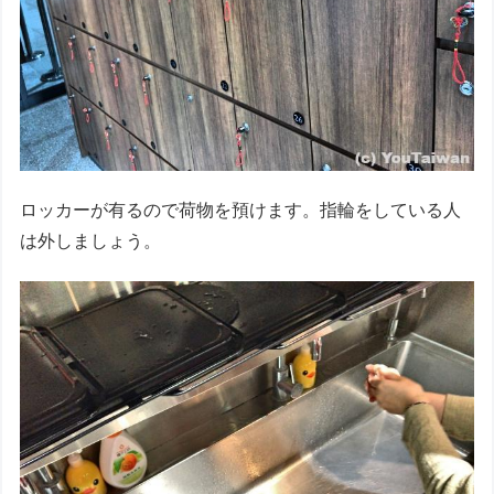
ロッカーが有るので荷物を預けます。指輪をしている人
は外しましょう。