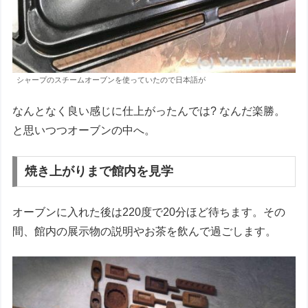
シャープのスチームオーブンを使っていたので日本語が
なんとなく良い感じに仕上がったんでは? なんだ楽勝。
と思いつつオーブンの中へ。
焼き上がりまで館内を見学
オーブンに入れた後は220度で20分ほど待ちます。その
間、館内の展示物の説明やお茶を飲んで過ごします。