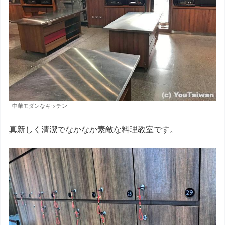
中華モダンなキッチン
真新しく清潔でなかなか素敵な料理教室です。