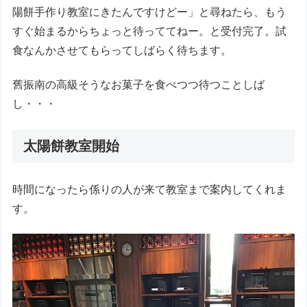
陽餅手作り教室にきたんですけどー」と尋ねたら、もう
すぐ始まるからちょっと待っててねー。と受付完了。試
食なんかさせてもらってしばらく待ちます。
舊振南の高級そうなお菓子を食べつつ待つことしば
し・・・
太陽餅教室開始
時間になったら係りの人が来て教室まで案内してくれま
す。