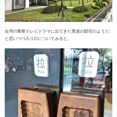
台湾の警察テレビドラマに出てきた黑道の邸宅のようだ
と思いつつ入り口についてみると。