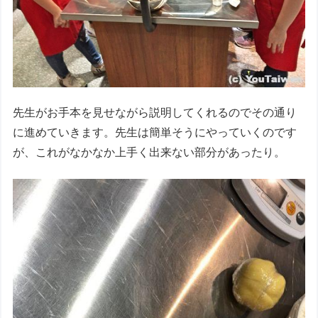
先生がお手本を見せながら説明してくれるのでその通り
に進めていきます。先生は簡単そうにやっていくのです
が、これがなかなか上手く出来ない部分があったり。