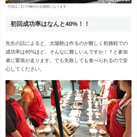
今回はこれで4個分の太陽餅になります
初回成功率はなんと40%！！
先生の話によると、太陽餅は作るのが難しく初挑戦での
成功率は40%ほど。そんなに難しいんですか！？と参加
者に緊張が走ります。でも失敗しても食べられるので安
心してください。