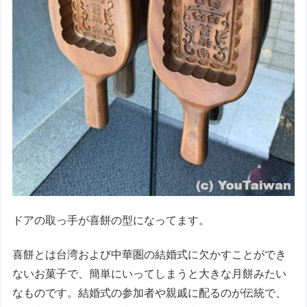
ドアの取っ手が喜餅の型になってます。
喜餅とは台湾および中華圏の結婚式に欠かすことができ
ないお菓子で、簡単にいってしまうと大きな月餅みたい
なものです。結婚式の参加者や親戚に配るのが伝統で、