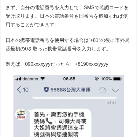
まず、自分の電話番号を入力して、SMSで確認コードを
受け取ります。日本の電話番号も国番号を追加すれば使
用することができます。
日本の携帯電話番号を使用する場合は”+81″の後に市外局
番最初の0を取った携帯電話番号を入力します。
例えば、090xxxxyyyだったら、+8190xxxxyyyy