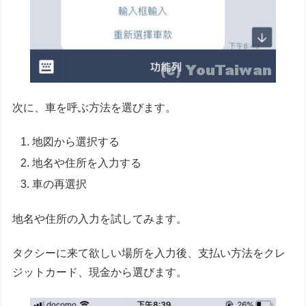
次に、車を呼ぶ方法を選びます。
地図から選択する
地名や住所を入力する
車の再選択
地名や住所の入力を試してみます。
タクシーに来て欲しい場所を入力後、支払い方法をクレ
ジットカード、現金から選びます。