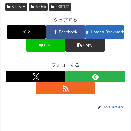
タクシー
乗り物
台湾生活
シェアする
X
Facebook
Hatena Bookmark
LINE
Copy
フォローする
YouTaiwan