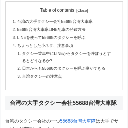
Table of contents
台湾の大手タクシー会社55688台灣大車隊
55688台灣大車隊LINE配車の登録方法
LINEを使って55688のタクシーを呼ぶ
ちょっとした小ネタ、注意事項
タクシー乗車中にLINEからタクシーを呼ぼうとす
るとどうなるか?
日本からも55688のタクシーを呼ぶ事ができる
台湾タクシーの注意点
台湾の大手タクシー会社55688台灣大車隊
台湾のタクシー会社の一つ
55688台灣大車隊
は大手でサ