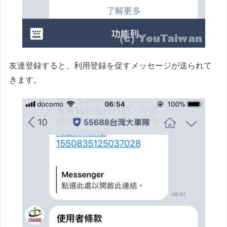
友達登録すると、利用登録を促すメッセージが送られて
きます。