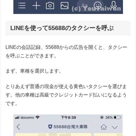
LINEを使って55688のタクシーを呼ぶ
LINEの会話記録、55688からの広告を開くと、タクシー
を呼ぶことができます。
まず、車種を選択します。
とりあえず普通の現金が使える黄色いタクシーを選びま
す。他の車種は高級でクレジットカード払いになるよう
です。