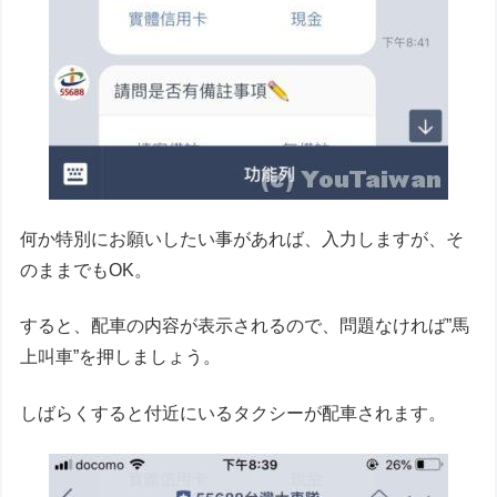
何か特別にお願いしたい事があれば、入力しますが、そ
のままでもOK。
すると、配車の内容が表示されるので、問題なければ”馬
上叫車”を押しましょう。
しばらくすると付近にいるタクシーが配車されます。