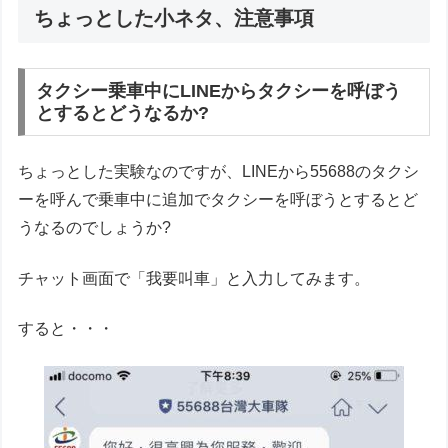
ちょっとした小ネタ、注意事項
タクシー乗車中にLINEからタクシーを呼ぼう
とするとどうなるか?
ちょっとした実験なのですが、LINEから55688のタクシ
ーを呼んで乗車中に追加でタクシーを呼ぼうとするとど
うなるのでしょうか?
チャット画面で「我要叫車」と入力してみます。
すると・・・