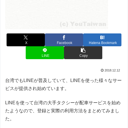
X
Facebook
Hatena Bookmark
LINE
Copy
2018.12.12
台湾でもLINEが普及していて、LINEを使った様々なサー
ビスが提供され始めています。
LINEを使って台湾の大手タクシーが配車サービスを始め
たようなので、登録と実際の利用方法をまとめてみまし
た。