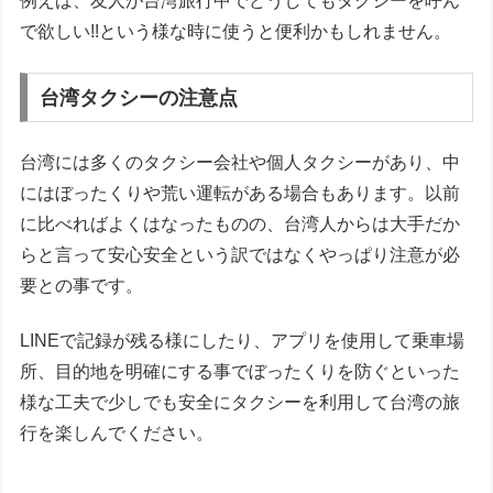
例えば、友人が台湾旅行中でどうしてもタクシーを呼ん
で欲しい!!という様な時に使うと便利かもしれません。
台湾タクシーの注意点
台湾には多くのタクシー会社や個人タクシーがあり、中
にはぼったくりや荒い運転がある場合もあります。以前
に比べればよくはなったものの、台湾人からは大手だか
らと言って安心安全という訳ではなくやっぱり注意が必
要との事です。
LINEで記録が残る様にしたり、アプリを使用して乗車場
所、目的地を明確にする事でぼったくりを防ぐといった
様な工夫で少しでも安全にタクシーを利用して台湾の旅
行を楽しんでください。