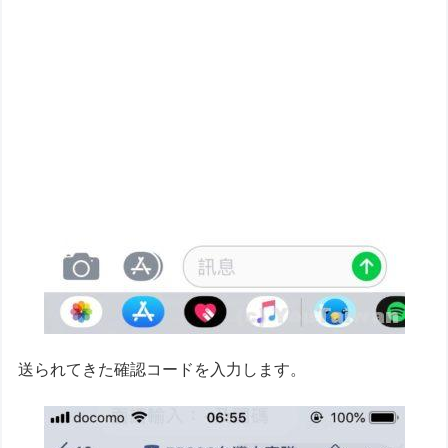
送られてきた確認コードを入力します。