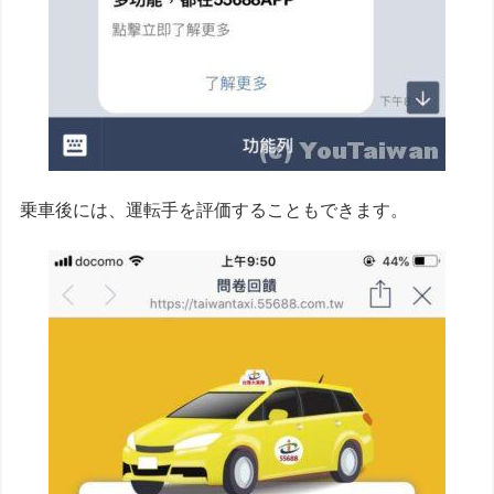
乗車後には、運転手を評価することもできます。