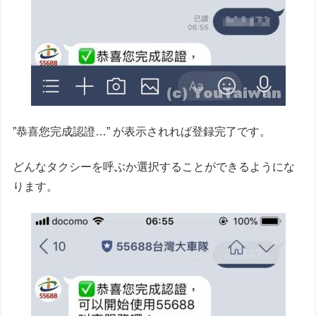
”恭喜您完成認證…” が表示されれば登録完了です。
どんなタクシーを呼ぶか選択することができるようにな
ります。