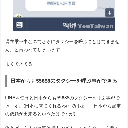
現在乗車中なのでさらにタクシーを呼ぶことはできませ
ん。と言われてしまいます。
よくできてる。
日本からも55688のタクシーを呼ぶ事ができる
LINEを使うと日本からも55688のタクシーを呼ぶ事がで
きます。(日本に来てくれるわけではなく、日本から配車
の依頼が出来るというだけですが)