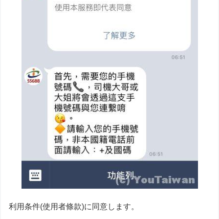
利用条件(使用者條款)に同意します。