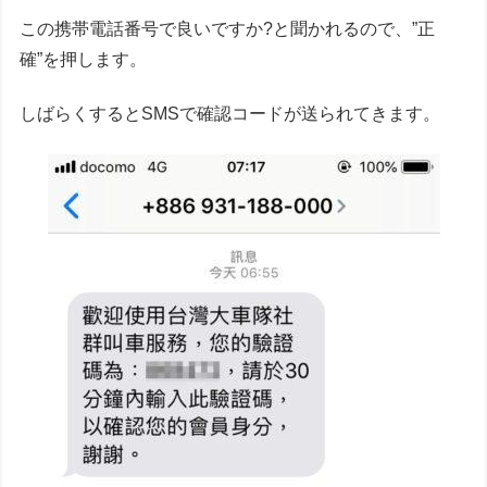
この携帯電話番号で良いですか?と聞かれるので、”正
確”を押します。
しばらくするとSMSで確認コードが送られてきます。