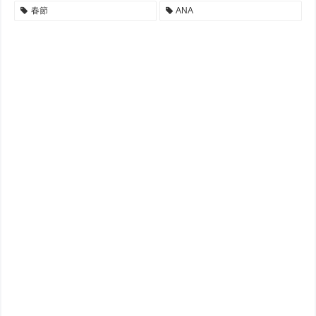
春節
ANA