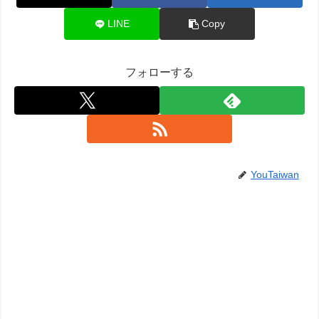
LINE
Copy
フォローする
YouTaiwan