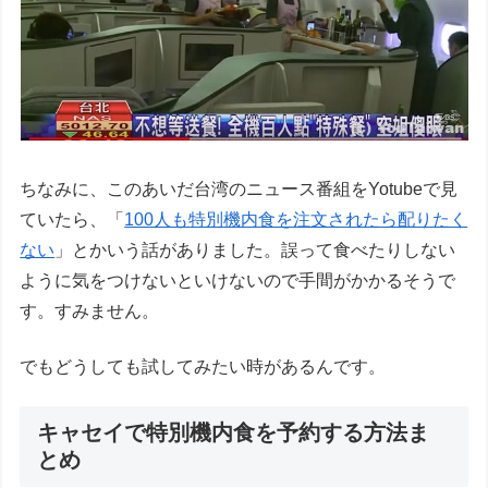
ちなみに、このあいだ台湾のニュース番組をYotubeで見
ていたら、「
100人も特別機内食を注文されたら配りたく
ない
」とかいう話がありました。誤って食べたりしない
ように気をつけないといけないので手間がかかるそうで
す。すみません。
でもどうしても試してみたい時があるんです。
キャセイで特別機内食を予約する方法ま
とめ