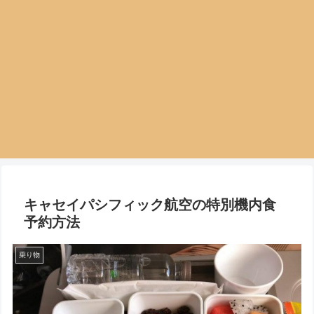
キャセイパシフィック航空の特別機内食
予約方法
乗り物