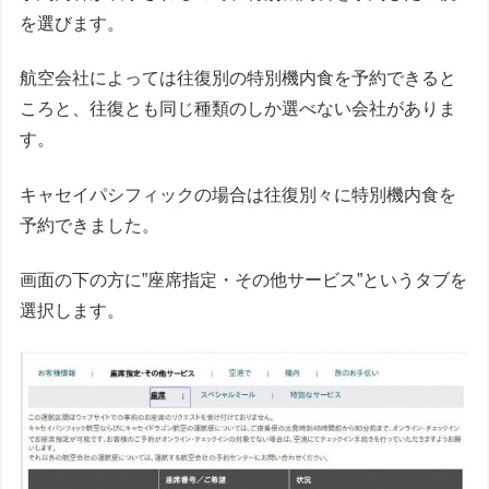
を選びます。
航空会社によっては往復別の特別機内食を予約できると
ころと、往復とも同じ種類のしか選べない会社がありま
す。
キャセイパシフィックの場合は往復別々に特別機内食を
予約できました。
画面の下の方に”座席指定・その他サービス”というタブを
選択します。