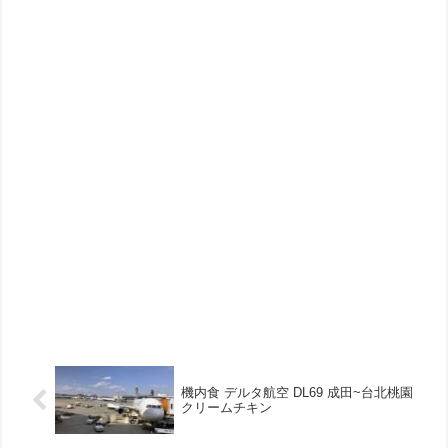
機内食 デルタ航空 DL69 成田~台北桃園
クリームチキン