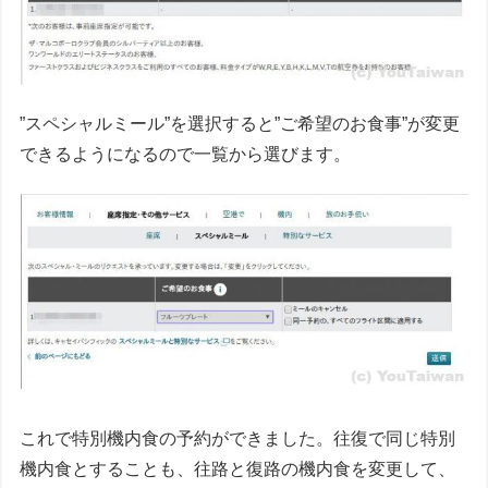
”スペシャルミール”を選択すると”ご希望のお食事”が変更
できるようになるので一覧から選びます。
これで特別機内食の予約ができました。往復で同じ特別
機内食とすることも、往路と復路の機内食を変更して、