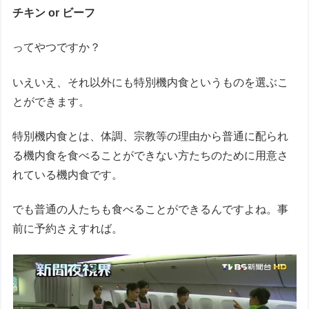
チキン or ビーフ
ってやつですか？
いえいえ、それ以外にも特別機内食というものを選ぶこ
とができます。
特別機内食とは、体調、宗教等の理由から普通に配られ
る機内食を食べることができない方たちのために用意さ
れている機内食です。
でも普通の人たちも食べることができるんですよね。事
前に予約さえすれば。