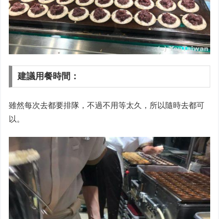
建議用餐時間：
雖然每次去都要排隊，不過不用等太久，所以隨時去都可
以。