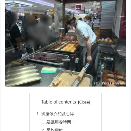
Table of contents
御座候介紹及心得
建議用餐時間：
平均價位：