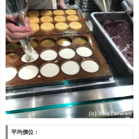
平均價位：