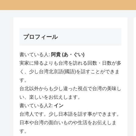
プロフィール
書いている人:
阿貴 (あ・ぐい)
実家に帰るよりも台湾を訪れる回数・日数が多
く、少し台湾北京語(國語)を話すことができま
す。
台北以外からも少し違った視点で台湾の美味し
い、楽しいをお伝えします。
書いている人2:
イン
台湾人です。少し日本語を話す事ができます。
日本や台湾の面白いものや生活をお伝えしま
す。