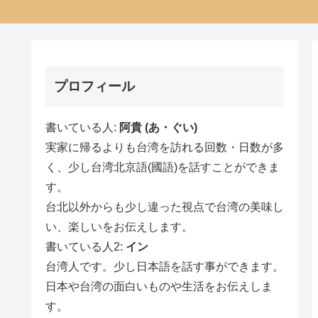
プロフィール
書いている人:
阿貴 (あ・ぐい)
実家に帰るよりも台湾を訪れる回数・日数が多
く、少し台湾北京語(國語)を話すことができま
す。
台北以外からも少し違った視点で台湾の美味し
い、楽しいをお伝えします。
書いている人2:
イン
台湾人です。少し日本語を話す事ができます。
日本や台湾の面白いものや生活をお伝えしま
す。