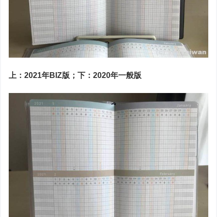
上：2021年BIZ版；下：2020年一般版