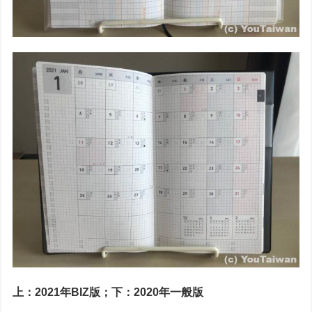
上：2021年BIZ版；下：2020年一般版