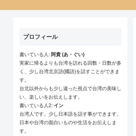
プロフィール
書いている人:
阿貴 (あ・ぐい)
実家に帰るよりも台湾を訪れる回数・日数が多
く、少し台湾北京語(國語)を話すことができま
す。
台北以外からも少し違った視点で台湾の美味し
い、楽しいをお伝えします。
書いている人2:
イン
台湾人です。少し日本語を話す事ができます。
日本や台湾の面白いものや生活をお伝えしま
す。