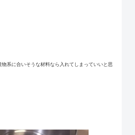
煮物系に合いそうな材料なら入れてしまっていいと思