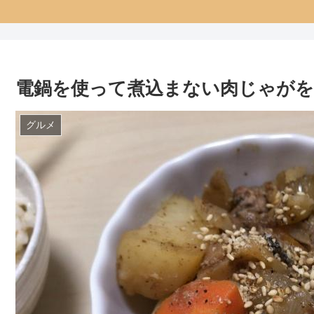
電鍋を使って煮込まない肉じゃがを
グルメ