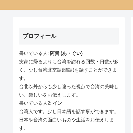
プロフィール
書いている人:
阿貴 (あ・ぐい)
実家に帰るよりも台湾を訪れる回数・日数が多
く、少し台湾北京語(國語)を話すことができま
す。
台北以外からも少し違った視点で台湾の美味し
い、楽しいをお伝えします。
書いている人2:
イン
台湾人です。少し日本語を話す事ができます。
日本や台湾の面白いものや生活をお伝えしま
す。