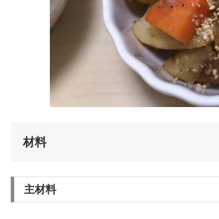
材料
主材料