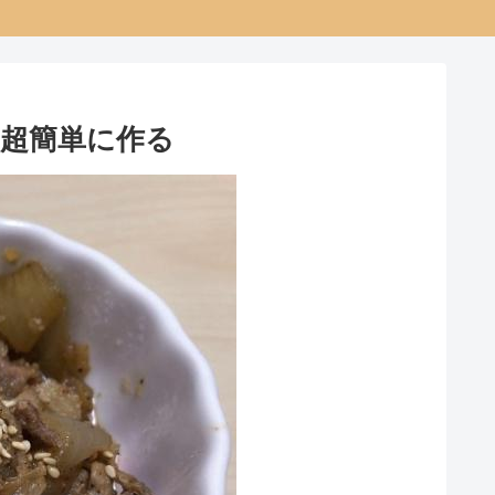
超簡単に作る