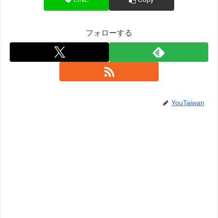
フォローする
YouTaiwan