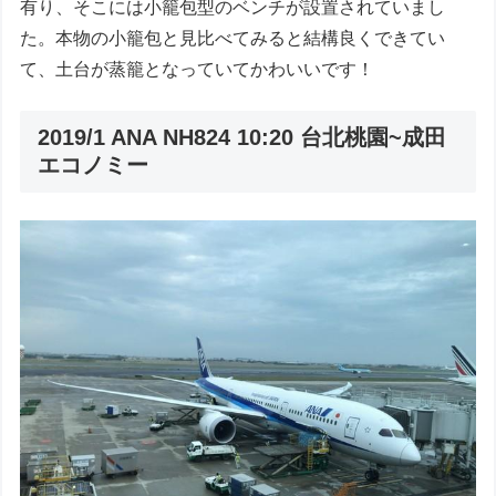
有り、そこには小籠包型のベンチが設置されていまし
た。本物の小籠包と見比べてみると結構良くできてい
て、土台が蒸籠となっていてかわいいです！
2019/1 ANA NH824 10:20 台北桃園~成田
エコノミー