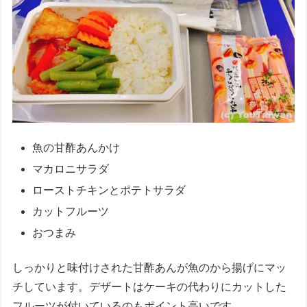
魚の甘酢あんかけ
マカロニサラダ
ローストチキンとポテトサラダ
カットフルーツ
おつまみ
しっかりと味付けされた甘酢あんが魚のから揚げにマッ
チしています。デザートはケーキの代わりにカットした
フルーツが付いているのもポイント高いです。