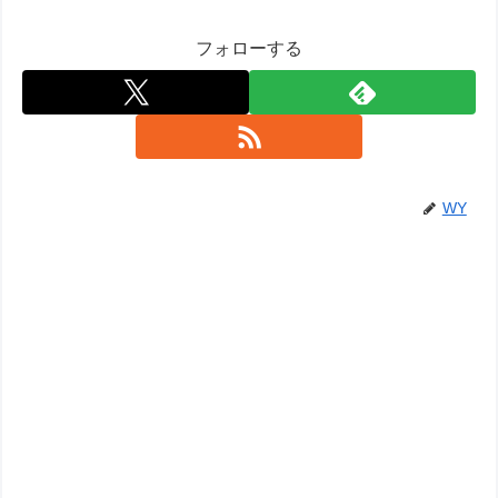
フォローする
WY