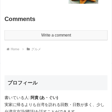
Comments
Write a comment
Home
グルメ
プロフィール
書いている人:
阿貴 (あ・ぐい)
実家に帰るよりも台湾を訪れる回数・日数が多く、少し
台湾北京語(國語)を話すことができます。