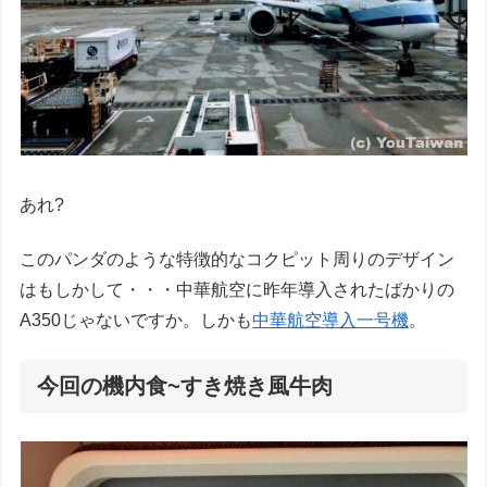
あれ?
このパンダのような特徴的なコクピット周りのデザイン
はもしかして・・・中華航空に昨年導入されたばかりの
A350じゃないですか。しかも
中華航空導入一号機
。
今回の機内食~すき焼き風牛肉