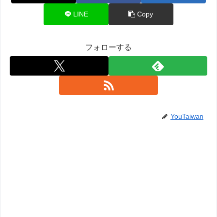
LINE
Copy
フォローする
YouTaiwan