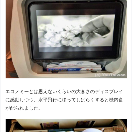
エコノミーとは思えないくらいの大きさのディスプレイ
に感動しつつ、水平飛行に移ってしばらくすると機内食
が配られました。