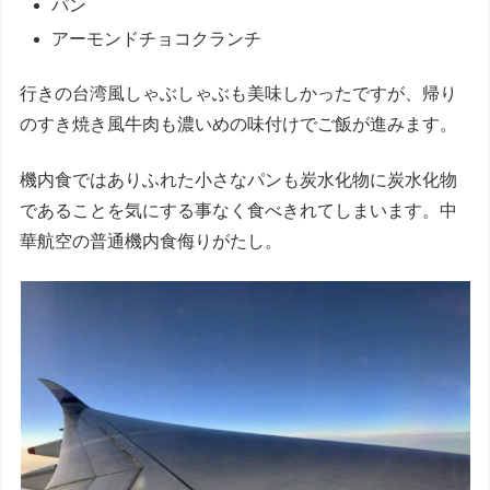
パン
アーモンドチョコクランチ
行きの台湾風しゃぶしゃぶも美味しかったですが、帰り
のすき焼き風牛肉も濃いめの味付けでご飯が進みます。
機内食ではありふれた小さなパンも炭水化物に炭水化物
であることを気にする事なく食べきれてしまいます。中
華航空の普通機内食侮りがたし。