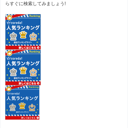
らすぐに検索してみましょう!