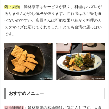
鍋・麺類
：翰林茶館はサービスが良く、料理はハズレが
ありませんが少し値段が張ります。同行者はネギ等を食
べないのですが、店員さんは可能な限り細かく料理のカ
スタマイズに応じてくれました！とても台湾の店っぽい
です。
おすすめメニュー
麻油雞麵線
：翰林茶館の麻油雞はお気に入りです。大き