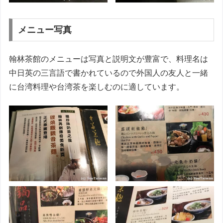
メニュー写真
翰林茶館のメニューは写真と説明文が豊富で、料理名は
中日英の三言語で書かれているので外国人の友人と一緒
に台湾料理や台湾茶を楽しむのに適しています。