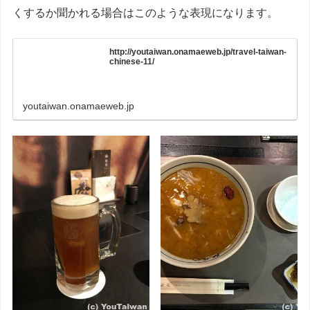
くするか聞かれる場合はこのような表現になります。
http://youtaiwan.onamaeweb.jp/travel-taiwan-
chinese-11/
youtaiwan.onamaeweb.jp