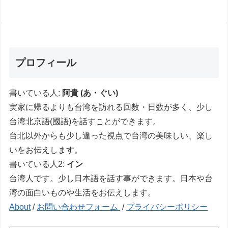
プロフィール
書いている人:
阿貴 (あ・ぐい)
実家に帰るよりも台湾を訪れる回数・日数が多く、少し
台湾北京語(國語)を話すことができます。
台北以外からも少し違った視点で台湾の美味しい、楽し
いをお伝えします。
書いている人2:
イン
台湾人です。少し日本語を話す事ができます。日本や台
湾の面白いものや生活をお伝えします。
About
/
お問い合わせフォーム
/
プライバシーポリシー