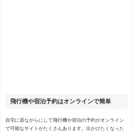
飛行機や宿泊予約はオンラインで簡単
自宅に居ながらにして飛行機や宿泊の予約がオンライン
で可能なサイトがたくさんあります。出かけたくなった