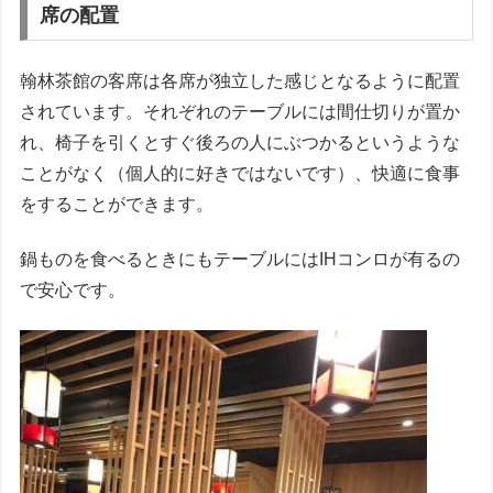
席の配置
翰林茶館の客席は各席が独立した感じとなるように配置
されています。それぞれのテーブルには間仕切りが置か
れ、椅子を引くとすぐ後ろの人にぶつかるというような
ことがなく（個人的に好きではないです）、快適に食事
をすることができます。
鍋ものを食べるときにもテーブルにはIHコンロが有るの
で安心です。