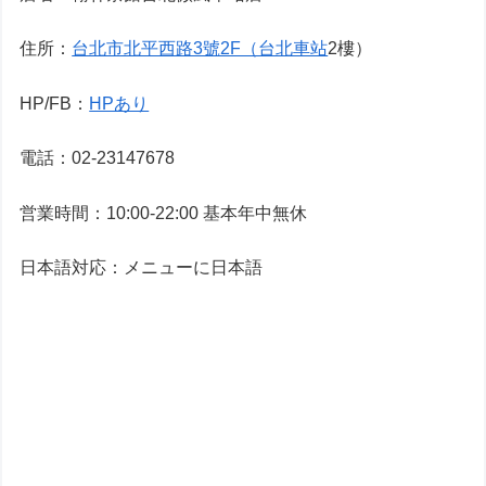
住所：
台北市北平西路3號2F（台北車站
2樓）
HP/FB：
HPあり
電話：02-23147678
営業時間：10:00-22:00 基本年中無休
日本語対応：メニューに日本語