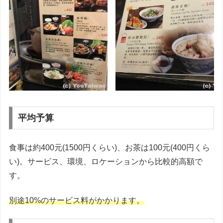
平均予算
食事は約400元(1500円くらい)、お茶は100元(400円くら
い)。サービス、環境、ロケーションから比較的高額で
す。
別途10%のサービス料がかかります。