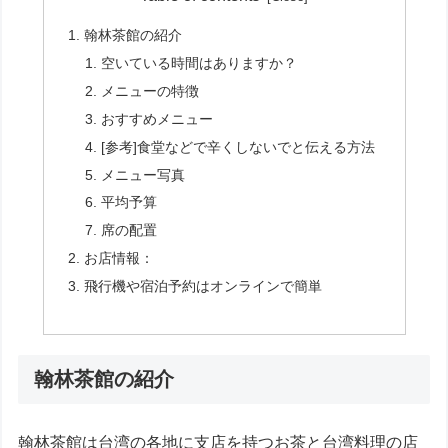
翰林茶館の紹介
空いている時間はありますか？
メニューの特徴
おすすめメニュー
[参考]食堂などで辛くしないでと伝える方法
メニュー写真
平均予算
席の配置
お店情報：
飛行機や宿泊予約はオンラインで簡単
翰林茶館の紹介
翰林茶館は台湾の各地に支店を持つお茶と台湾料理の店