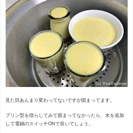
見た目あんまり変わってないですが固まってます。
プリン型を揺らしてみて固まってなかったら、水を追加
して電鍋のスイッチONで良いでしょう。