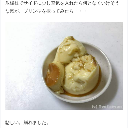
爪楊枝でサイドに少し空気を入れたら何となくいけそう
な気が。プリン型を振ってみたら・・・
悲しい。崩れました。