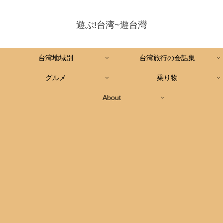
遊ぶ!台湾~遊台灣
台湾地域別
台湾旅行の会話集
グルメ
乗り物
About