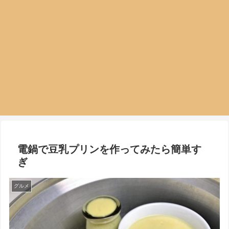
電鍋で豆乳プリンを作ってみたら簡単す
ぎ
グルメ