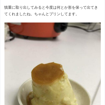
慎重に取り出してみると今度は何とか形を保って出てき
てくれましたね。ちゃんとプリンしてます。