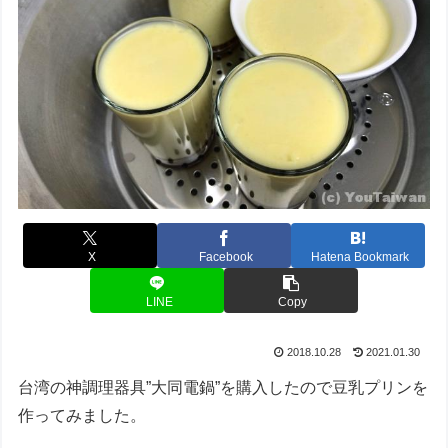
X
Facebook
Hatena Bookmark
LINE
Copy
2018.10.28
2021.01.30
台湾の神調理器具”大同電鍋”を購入したので豆乳プリンを
作ってみました。