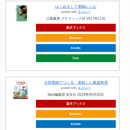
はじめまして電鍋レシピ
posted with
ヨメレバ
口尾麻美 グラフィック社 2017年11月
楽天ブックス
Amazon
Kindle
7net
大同電鍋でつくる 美味しい家庭料理
posted with
ヨメレバ
Mart編集部 光文社 2019年05月20日
楽天ブックス
Amazon
Kindle