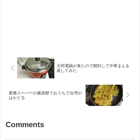
大同電鍋が来たので開封して中華まんを
蒸してみた
業務スーパーの蔥抓餅でおうちで台湾が
はかどる
Comments