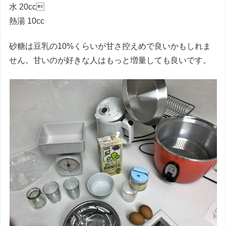
水 20cc
熱湯 10cc
砂糖は豆乳の10%くらいが甘さ控えめで良いかもしれま
せん。甘いのが好きな人はもっと増量しても良いです。