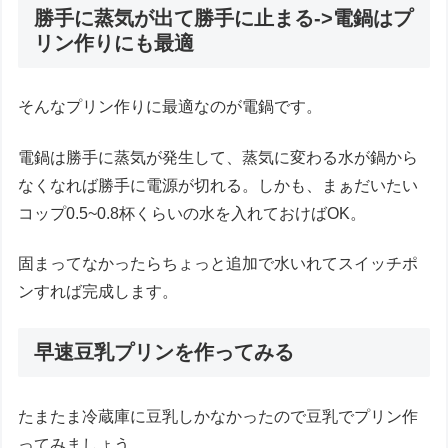
勝手に蒸気が出て勝手に止まる->電鍋はプ
リン作りにも最適
そんなプリン作りに最適なのが電鍋です。
電鍋は勝手に蒸気が発生して、蒸気に変わる水が鍋から
なくなれば勝手に電源が切れる。しかも、まぁだいたい
コップ0.5~0.8杯くらいの水を入れておけばOK。
固まってなかったらちょっと追加で水いれてスイッチポ
ンすれば完成します。
早速豆乳プリンを作ってみる
たまたま冷蔵庫に豆乳しかなかったので豆乳でプリン作
ってみましょう。