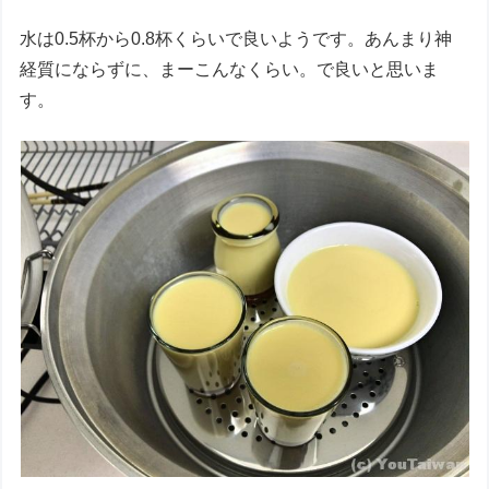
水は0.5杯から0.8杯くらいで良いようです。あんまり神
経質にならずに、まーこんなくらい。で良いと思いま
す。