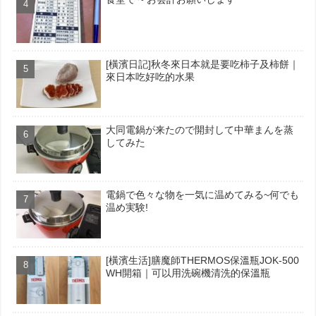
[橫濱日記]秋冬來日本就是要吃柿子及柿餅｜
來日本吃好吃的水果
大同電鍋が来たので開封して中華まんを蒸
してみた
電鍋で色々な物を一気に温めてみる~何でも
温め実験!
[橫濱生活]膳魔師THERMOS保溫瓶JOK-500
WH開箱｜可以用洗碗機清洗的保溫瓶