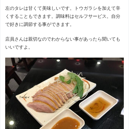
左のタレは甘くて美味しいです。トウガラシを加えて辛
くすることもできます。調味料はセルフサービス。自分
で好きに調節する事ができます。
店員さんは親切なのでわからない事があったら聞いても
いいですよ。