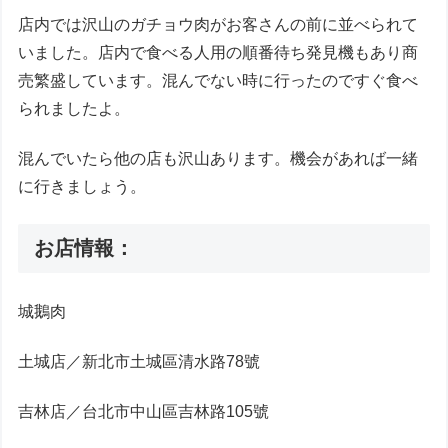
店内では沢山のガチョウ肉がお客さんの前に並べられて
いました。店内で食べる人用の順番待ち発見機もあり商
売繁盛しています。混んでない時に行ったのですぐ食べ
られましたよ。
混んでいたら他の店も沢山あります。機会があれば一緒
に行きましょう。
お店情報：
城鵝肉
土城店／新北市土城區清水路78號
吉林店／台北市中山區吉林路105號