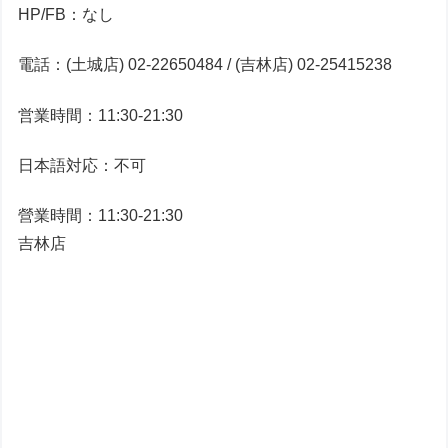
HP/FB：なし
電話：(土城店) 02-22650484 / (吉林店) 02-25415238
営業時間：11:30-21:30
日本語対応：不可
營業時間：11:30-21:30
吉林店