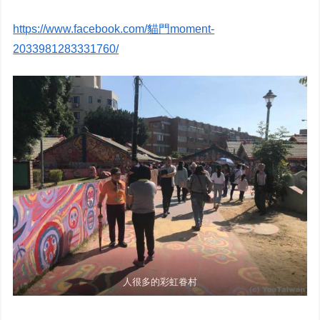
https://www.facebook.com/貓門moment-
2033981283331760/
人很多的彩虹眷村