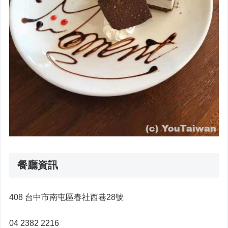
餐廳資訊
408 台中市南屯區春社西巷28號
04 2382 2216