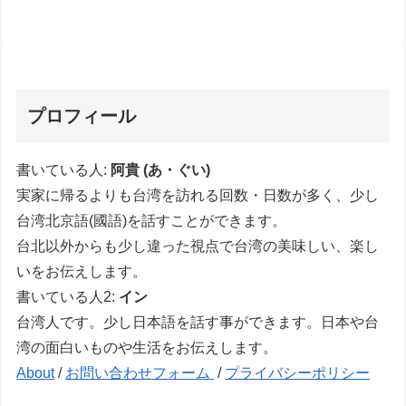
プロフィール
書いている人:
阿貴 (あ・ぐい)
実家に帰るよりも台湾を訪れる回数・日数が多く、少し
台湾北京語(國語)を話すことができます。
台北以外からも少し違った視点で台湾の美味しい、楽し
いをお伝えします。
書いている人2:
イン
台湾人です。少し日本語を話す事ができます。日本や台
湾の面白いものや生活をお伝えします。
About
/
お問い合わせフォーム
/
プライバシーポリシー