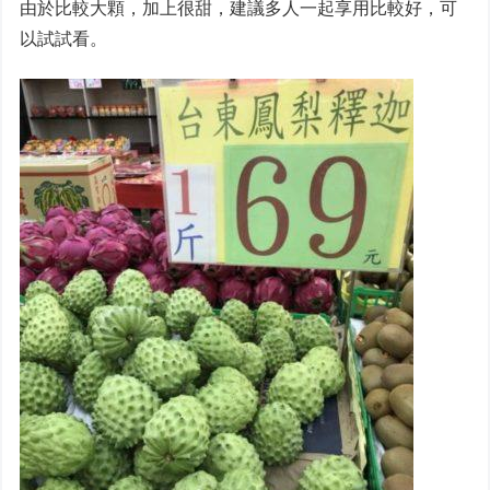
由於比較大顆，加上很甜，建議多人一起享用比較好，可
以試試看。