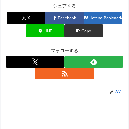
シェアする
X
Facebook
Hatena Bookmark
LINE
Copy
フォローする
WY