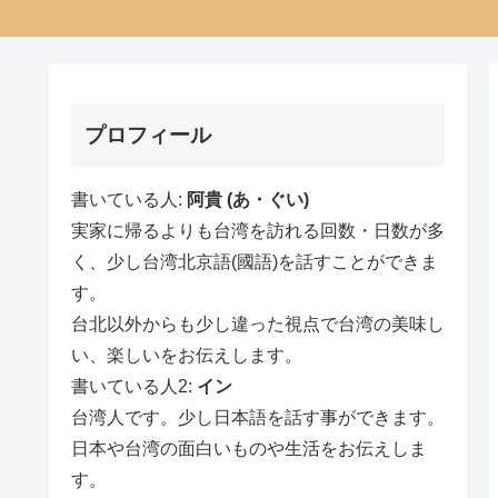
プロフィール
書いている人:
阿貴 (あ・ぐい)
実家に帰るよりも台湾を訪れる回数・日数が多
く、少し台湾北京語(國語)を話すことができま
す。
台北以外からも少し違った視点で台湾の美味し
い、楽しいをお伝えします。
書いている人2:
イン
台湾人です。少し日本語を話す事ができます。
日本や台湾の面白いものや生活をお伝えしま
す。